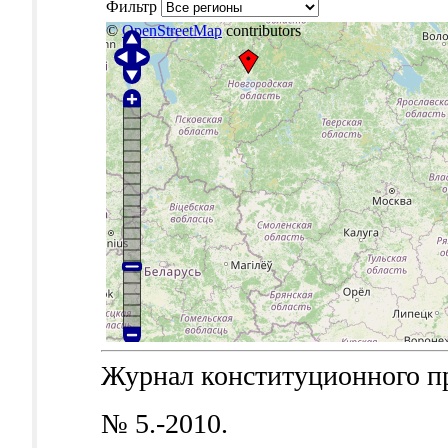
Фильтр
©
OpenStreetMap
contributors
Журнал конституционного пра
№ 5.-2010.