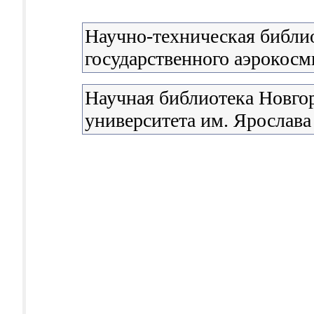
Научно-техническая библи
государственного аэрокосм
Научная библиотека Новгор
университета им. Ярослав