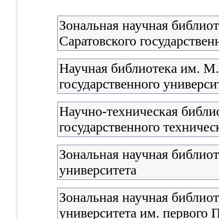
Зональная научная библиот
Саратовского государствен
Научная библиотека им. М
государственного университ
Научно-техническая библи
государственного техничес
Зональная научная библио
университета
Зональная научная библиот
университета им. первого П