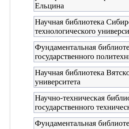
Ельцина
Научная библиотека Сибирс
технологического универси
Фундаментальная библиоте
государственного политехн
Научная библиотека Вятско
университета
Научно-техническая библи
государственного техничес
Фундаментальная библиоте