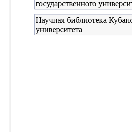
государственного универси
Научная библиотека Кубанс
университета