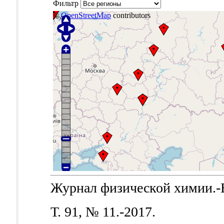
Фильтр
©
OpenStreetMap
contributors
Журнал физической химии.-Б.
Т. 91, № 11.-2017.