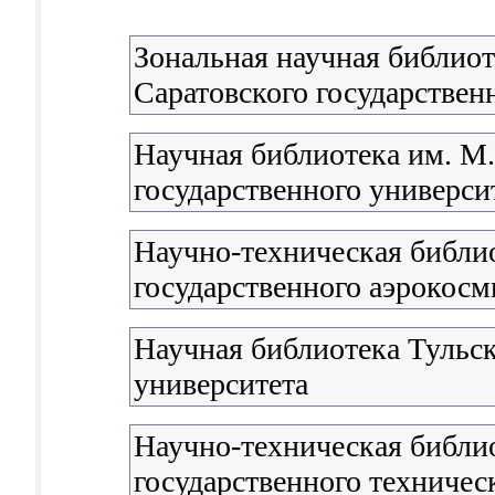
Зональная научная библиот
Саратовского государствен
Научная библиотека им. М
государственного университ
Научно-техническая библи
государственного аэрокосм
Научная библиотека Тульск
университета
Научно-техническая библи
государственного техничес