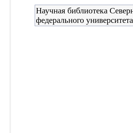
Научная библиотека Северн
федерального университета