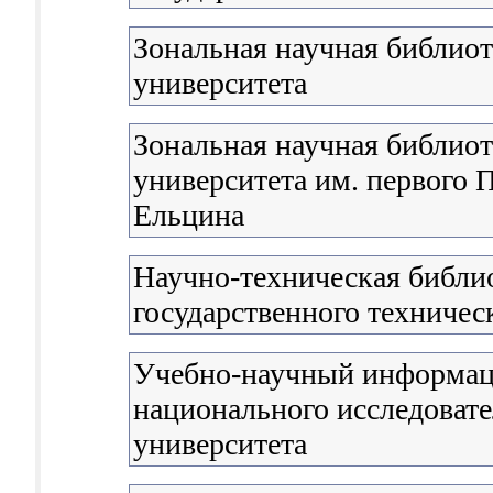
Зональная научная библио
университета
Зональная научная библиот
университета им. первого П
Ельцина
Научно-техническая библи
государственного техничес
Учебно-научный информац
национального исследовате
университета