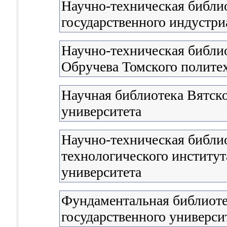
Научно-техническая библи
государственного индустри
Научно-техническая библио
Обручева Томского полите
Научная библиотека Вятско
университета
Научно-техническая библио
технологического институ
университета
Фундаментальная библиоте
государственного универси