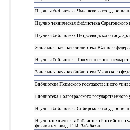
Научная библиотека Чувашского государственн
Научно-техническая библиотека Саратовского 
Научная библиотека Петрозаводского государс
Зональная научная библиотека Южного федера
Научная библиотека Тольяттинского государст
Зональная научная библиотека Уральского феде
Библиотека Пермского государственного унив
Библиотека Волгоградского государственного 
Научная библиотека Сибирского государственн
Научно-техническая библиотека Российского Ф
физики им. акад. Е. И. Забабахина