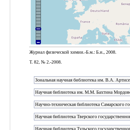
Журнал физической химии.-Б.м.: Б.и., 2008.
Т. 82, № 2.-2008.
Зональная научная библиотека им. В.А. Артис
Научная библиотека им. М.М. Бахтина Мордовс
Научно-техническая библиотека Самарского го
Научная библиотека Тверского государственно
Научная библиотека Тульского государственно