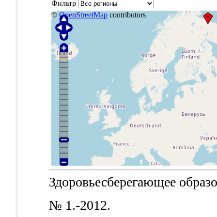
Фильтр
©
OpenStreetMap
contributors
Здоровьесберегающее образова
№ 1.-2012.