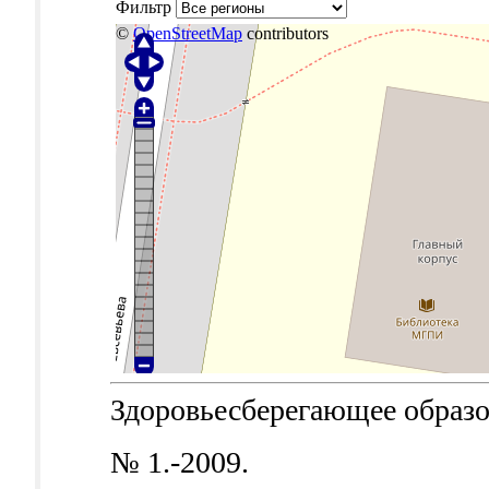
Фильтр
©
OpenStreetMap
contributors
Здоровьесберегающее образова
№ 1.-2009.