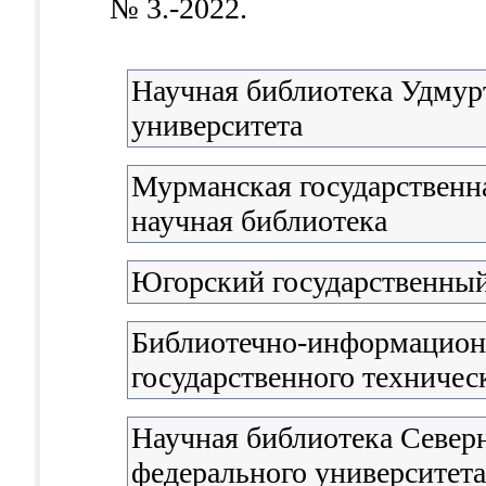
№ 3.-2022.
Научная библиотека Удмурт
университета
Мурманская государственна
научная библиотека
Югорский государственный
Библиотечно-информацион
государственного техничес
Научная библиотека Северн
федерального университета