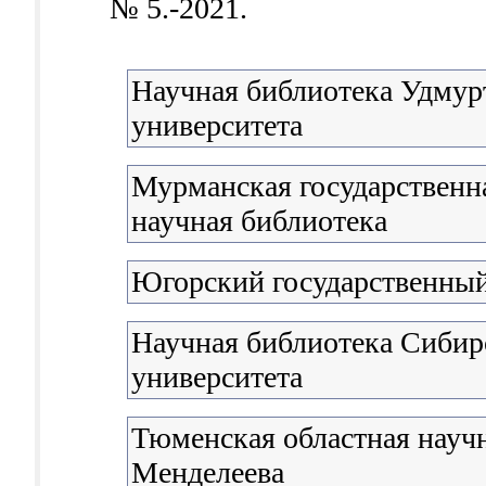
№ 5.-2021.
Научная библиотека Удмурт
университета
Мурманская государственна
научная библиотека
Югорский государственный
Научная библиотека Сибир
университета
Тюменская областная научн
Менделеева