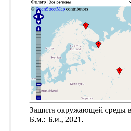
Фильтр
©
OpenStreetMap
contributors
Защита окружающей среды в 
Б.м.: Б.и., 2021.