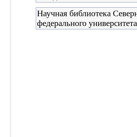
Научная библиотека Северн
федерального университета