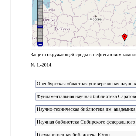
Защита окружающей среды в нефтегазовом комплекс
№ 1.-2014.
Оренбургская областная универсальная научна
Фундаментальная научная библиотека Саратовс
Научно-техническая библиотека им. академика
Научная библиотека Сибирского федерального
Государственная библиотека Югры