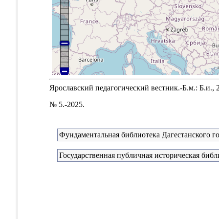
Ярославский педагогический вестник.-Б.м.: Б.и., 
№ 5.-2025.
Фундаментальная библиотека Дагестанского го
Государственная публичная историческая библ