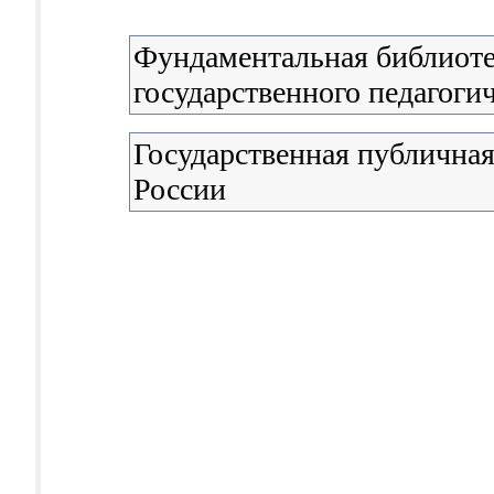
Фундаментальная библиоте
государственного педагоги
Государственная публичная
России