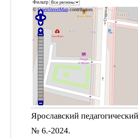
Фильтр
©
OpenStreetMap
contributors
Ярославский педагогический в
№ 6.-2024.