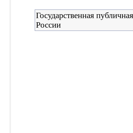
Государственная публичная
России