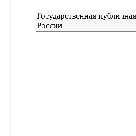
Государственная публичная
России