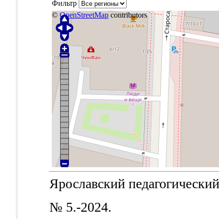
Фильтр
©
OpenStreetMap
contributors
Ярославский педагогический в
№ 5.-2024.