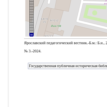
Ярославский педагогический вестник.-Б.м.: Б.и., 
№ 3.-2024.
Государственная публичная историческая библ