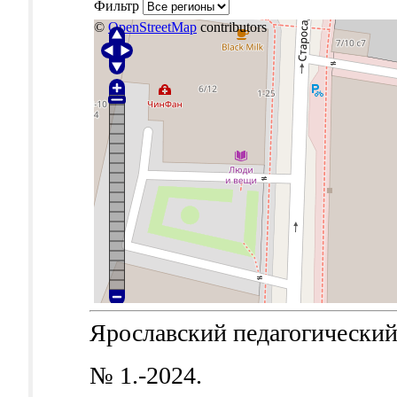
Фильтр
©
OpenStreetMap
contributors
Ярославский педагогический в
№ 1.-2024.