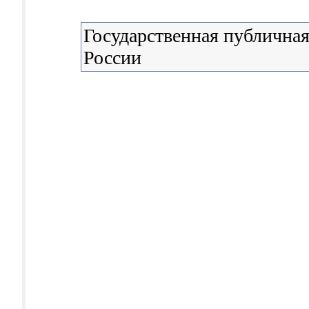
Государственная публичная
России