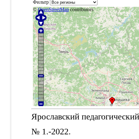
Фильтр
©
OpenStreetMap
contributors
Ярославский педагогический в
№ 1.-2022.