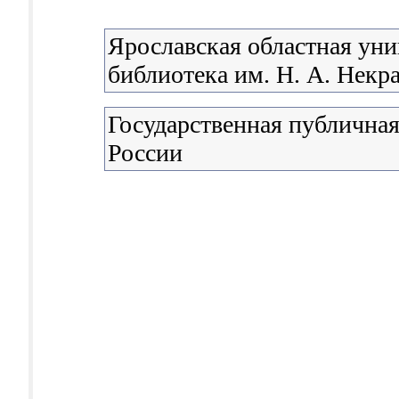
Ярославская областная уни
библиотека им. Н. А. Некр
Государственная публичная
России