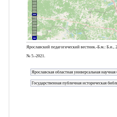
Ярославский педагогический вестник.-Б.м.: Б.и., 
№ 5.-2021.
Ярославская областная универсальная научная 
Государственная публичная историческая библ