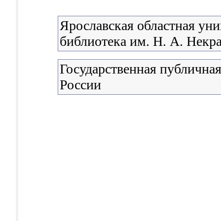
Ярославская областная уни
библиотека им. Н. А. Некр
Государственная публичная
России