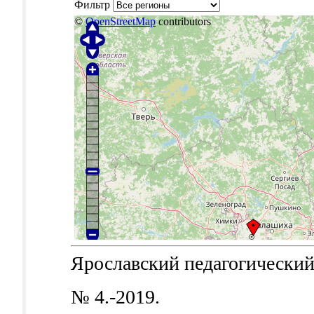
Фильтр
©
OpenStreetMap
contributors
Ярославский педагогический в
№ 4.-2019.