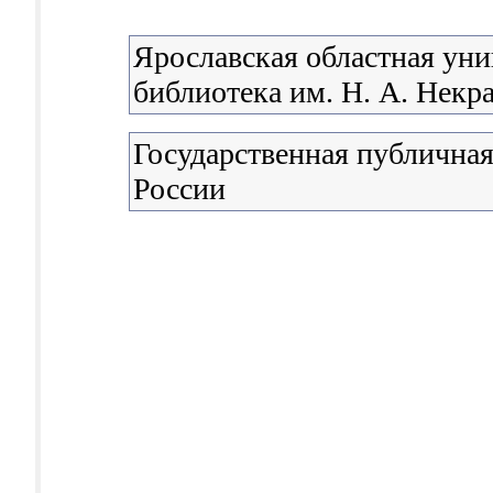
Ярославская областная уни
библиотека им. Н. А. Некр
Государственная публичная
России