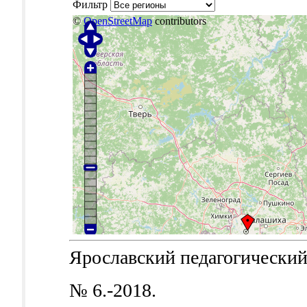
Фильтр
©
OpenStreetMap
contributors
Ярославский педагогический в
№ 6.-2018.