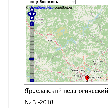
Фильтр
©
OpenStreetMap
contributors
Ярославский педагогический в
№ 3.-2018.