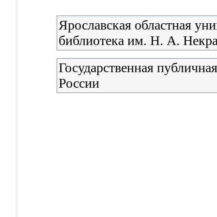
Ярославская областная уни
библиотека им. Н. А. Некр
Государственная публичная
России