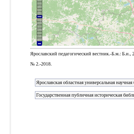
Ярославский педагогический вестник.-Б.м.: Б.и., 
№ 2.-2018.
Ярославская областная универсальная научная 
Государственная публичная историческая библ