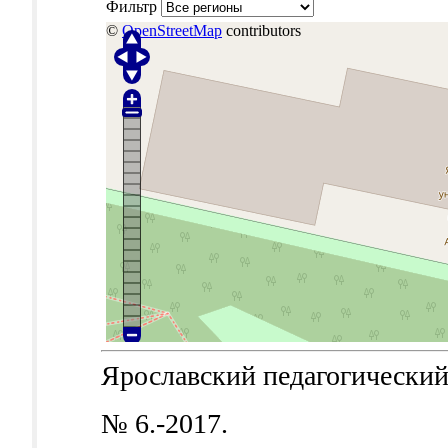
Фильтр
©
OpenStreetMap
contributors
Ярославский педагогический в
№ 6.-2017.