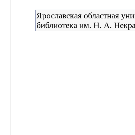
Ярославская областная уни
библиотека им. Н. А. Некр