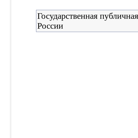
Государственная публичная
России