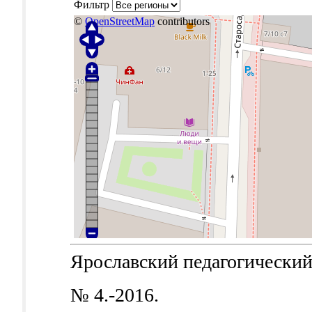
Фильтр
©
OpenStreetMap
contributors
Ярославский педагогический в
№ 4.-2016.