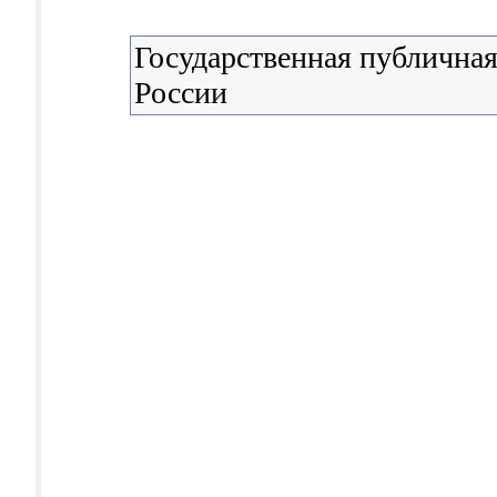
Государственная публичная
России