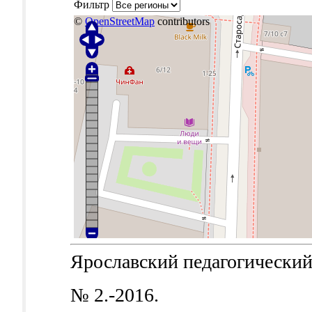
Фильтр
©
OpenStreetMap
contributors
Ярославский педагогический в
№ 2.-2016.