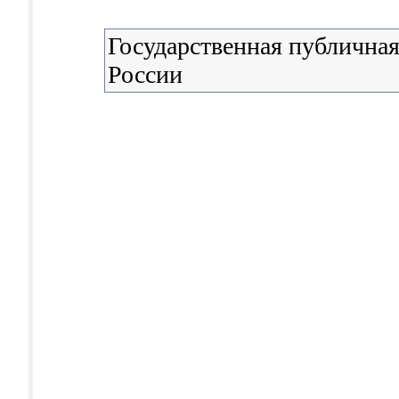
Государственная публичная
России