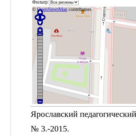
Фильтр
©
OpenStreetMap
contributors
Ярославский педагогический в
№ 3.-2015.