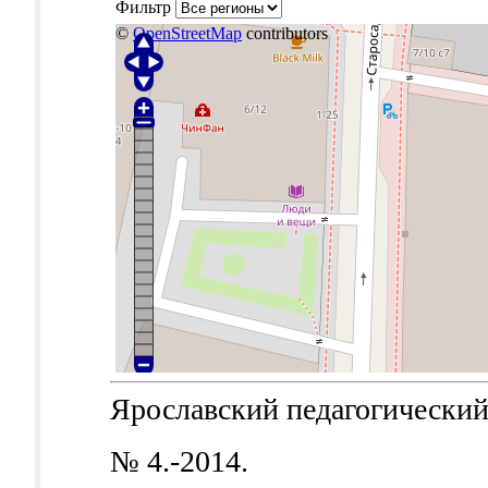
Фильтр
©
OpenStreetMap
contributors
Ярославский педагогический в
№ 4.-2014.