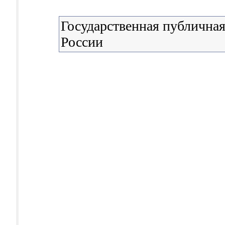
Государственная публичная
России