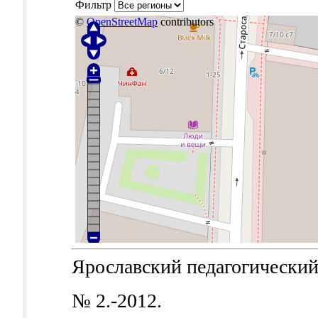
Фильтр
©
OpenStreetMap
contributors
Ярославский педагогический в
№ 2.-2012.