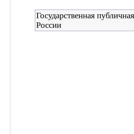
Государственная публичная
России