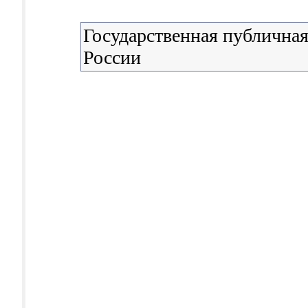
Государственная публичная
России