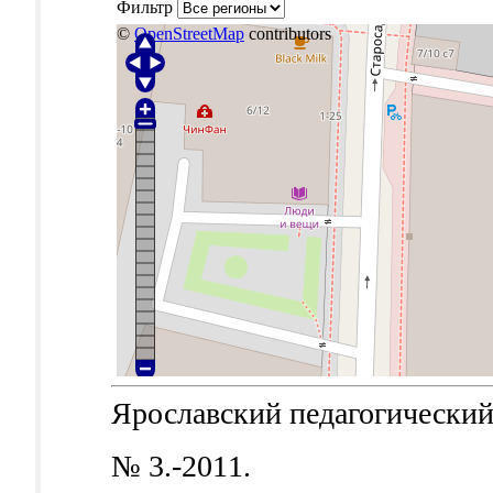
Фильтр
©
OpenStreetMap
contributors
Ярославский педагогический в
№ 3.-2011.