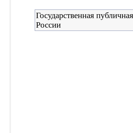
Государственная публичная
России