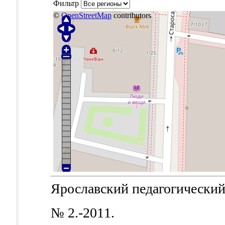
Фильтр
©
OpenStreetMap
contributors
Ярославский педагогический в
№ 2.-2011.