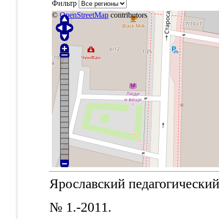
Фильтр
©
OpenStreetMap
contributors
Ярославский педагогический в
№ 1.-2011.