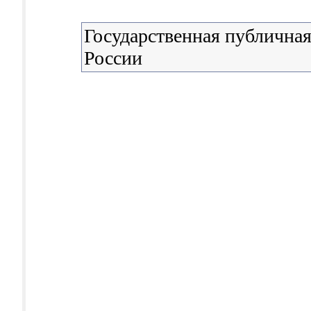
Государственная публичная
России