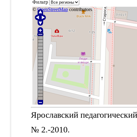
Фильтр
©
OpenStreetMap
contributors
Ярославский педагогический в
№ 2.-2010.