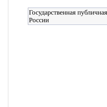
Государственная публичная
России