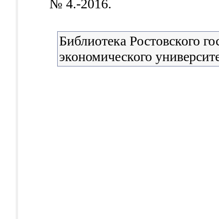
№ 4.-2016.
Библиотека Ростовского го
экономического университ