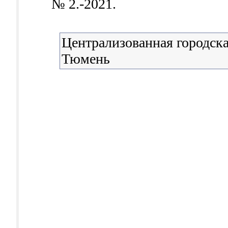
№ 2.-2021.
Централизованная городска
Тюмень