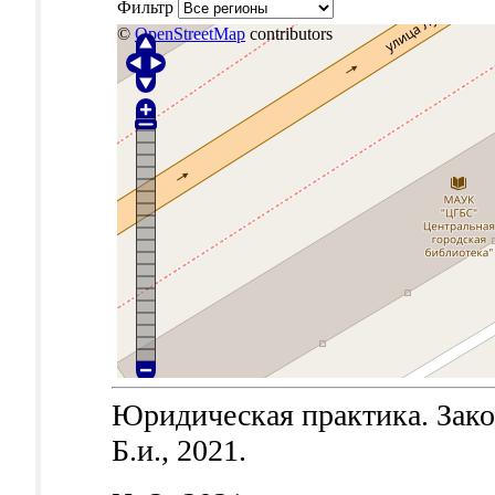
Фильтр
©
OpenStreetMap
contributors
Юридическая практика. Закон
Б.и., 2021.