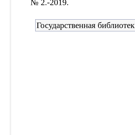
№ 2.-2019.
Государственная библиоте