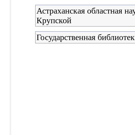
Астраханская областная на
Крупской
Государственная библиоте