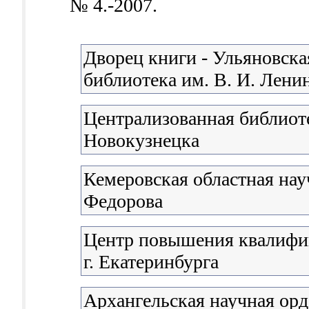
№ 4.-2007.
Дворец книги - Ульяновска
библиотека им. В. И. Лени
Централизованная библиоте
Новокузнецка
Кемеровская областная нау
Федорова
Центр повышения квалифи
г. Екатеринбурга
Архангельская научная орд