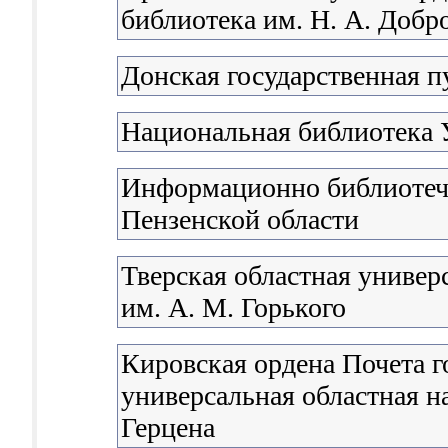
библиотека им. Н. А. Доб
Донская государственная п
Национальная библиотека 
Информационно библиотечн
Пензенской области
Тверская областная универ
им. А. М. Горького
Кировская ордена Почета г
универсальная областная н
Герцена