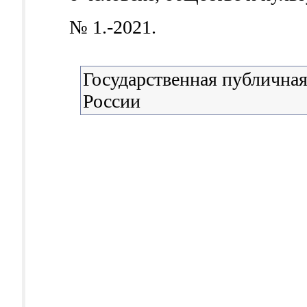
№ 1.-2021.
Государственная публичная
России