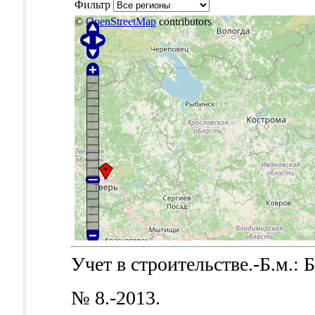
Фильтр
©
OpenStreetMap
contributors
Учет в строительстве.-Б.м.: Б
№ 8.-2013.