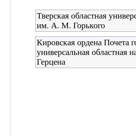
Тверская областная универ
им. А. М. Горького
Кировская ордена Почета г
универсальная областная н
Герцена