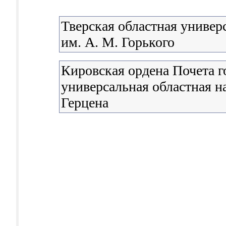
Тверская областная универ
им. А. М. Горького
Кировская ордена Почета г
универсальная областная н
Герцена