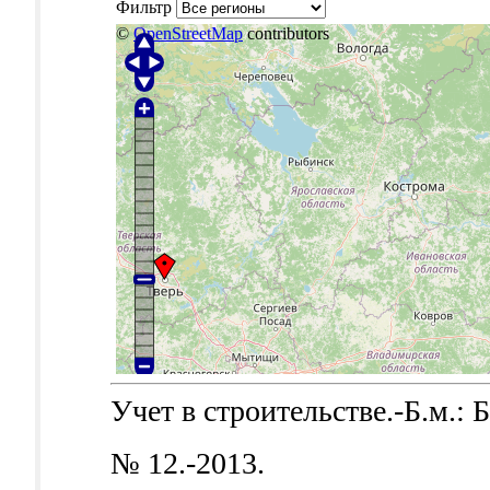
Фильтр
©
OpenStreetMap
contributors
Учет в строительстве.-Б.м.: Б
№ 12.-2013.