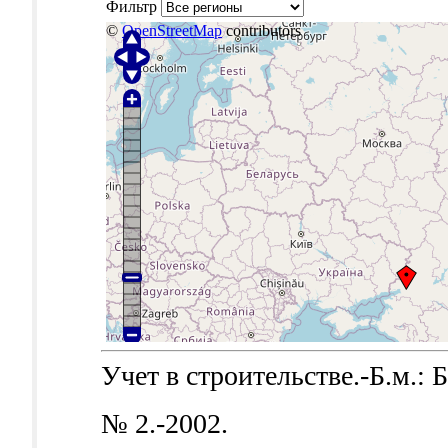
Фильтр
©
OpenStreetMap
contributors
Учет в строительстве.-Б.м.: Б
№ 2.-2002.