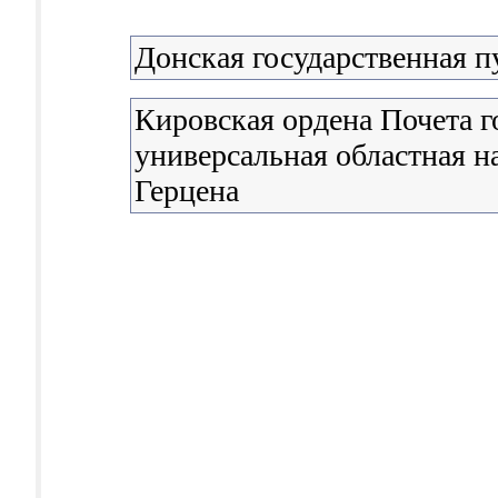
Донская государственная п
Кировская ордена Почета г
универсальная областная н
Герцена