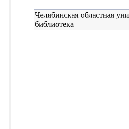
Челябинская областная уни
библиотека