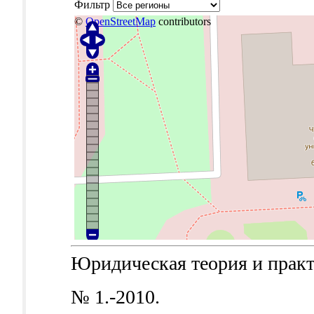
Фильтр
©
OpenStreetMap
contributors
Юридическая теория и практик
№ 1.-2010.