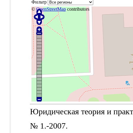
Фильтр
©
OpenStreetMap
contributors
Юридическая теория и практик
№ 1.-2007.