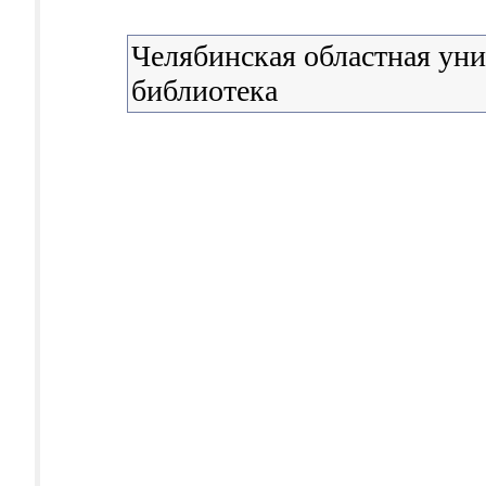
Челябинская областная уни
библиотека