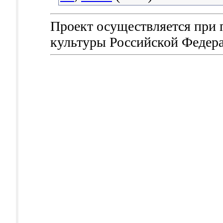
Проект осуществляется при
культуры Российской Федер