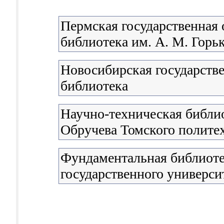
Пермская государственная 
библиотека им. А. М. Горь
Новосибирская государстве
библиотека
Научно-техническая библио
Обручева Томского полите
Фундаментальная библиоте
государственного универси