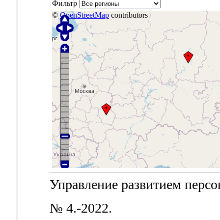
Фильтр
©
OpenStreetMap
contributors
Управление развитием персона
№ 4.-2022.