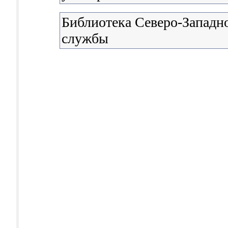
Библиотека Северо-Западн
службы