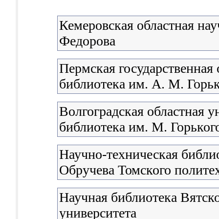
Кемеровская областная нау
Федорова
Пермская государственная 
библиотека им. А. М. Горь
Волгоградская областная у
библиотека им. М. Горьког
Научно-техническая библио
Обручева Томского полите
Научная библиотека Вятско
университета