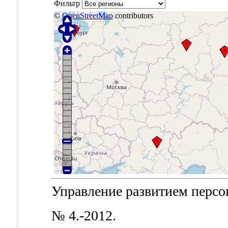
Фильтр
©
OpenStreetMap
contributors
Управление развитием персона
№ 4.-2012.