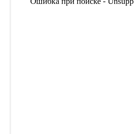
Ошибка при поиске - Unsuppor