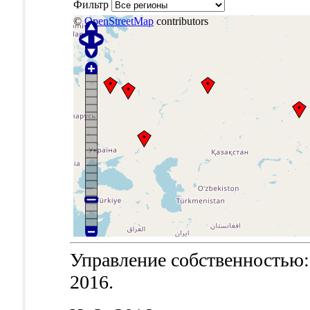
Фильтр
©
OpenStreetMap
contributors
Управление собственностью: т
2016.