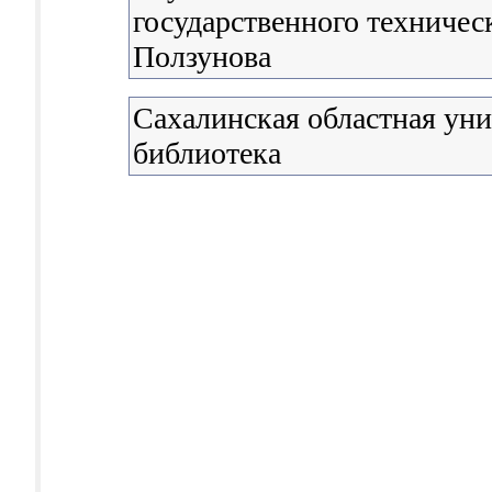
государственного техническ
Ползунова
Сахалинская областная уни
библиотека