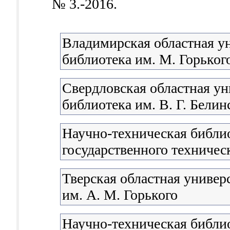
№ 3.-2016.
Владимирская областная у
библиотека им. М. Горьког
Свердловская областная ун
библиотека им. В. Г. Белин
Научно-техническая библи
государственного техничес
Тверская областная универ
им. А. М. Горького
Научно-техническая библи