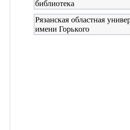
библиотека
Рязанская областная униве
имени Горького