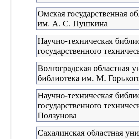
Омская государственная об
им. А. С. Пушкина
Научно-техническая библи
государственного техничес
Волгоградская областная у
библиотека им. М. Горьког
Научно-техническая библи
государственного техническ
Ползунова
Сахалинская областная уни