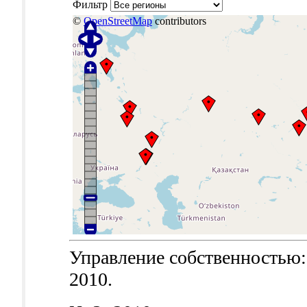
Фильтр
©
OpenStreetMap
contributors
Управление собственностью: т
2010.