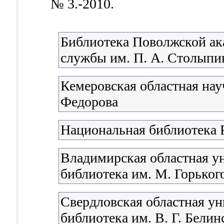
№ 3.-2010.
Библиотека Поволжской ак
службы им. П. А. Столыпи
Кемеровская областная нау
Федорова
Национальная библиотека 
Владимирская областная у
библиотека им. М. Горьког
Свердловская областная ун
библиотека им. В. Г. Белин