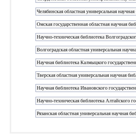
Челябинская областная универсальная научная
Омская государственная областная научная би
Научно-техническая библиотека Волгоградског
Волгоградская областная универсальная научна
Научная библиотека Калмыцкого государствен
Тверская областная универсальная научная биб
Научная библиотека Ивановского государствен
Научно-техническая библиотека Алтайского го
Рязанская областная универсальная научная би