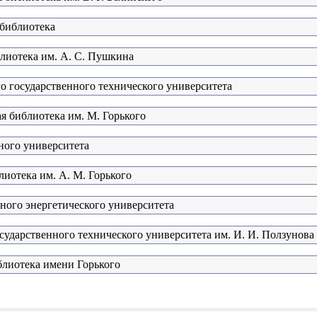
 библиотека
блиотека им. А. С. Пушкина
о государственного технического университета
я библиотека им. М. Горького
ного университета
лиотека им. А. М. Горького
ного энергетического университета
сударственного технического университета им. И. И. Ползунова
блиотека имени Горького