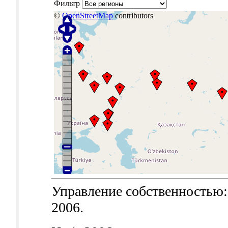
Фильтр
©
OpenStreetMap
contributors
Управление собственностью: т
2006.