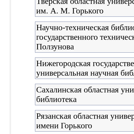
Тверская областная универ
им. А. М. Горького
Научно-техническая библи
государственного техническ
Ползунова
Нижегородская государстве
универсальная научная биб
Сахалинская областная уни
библиотека
Рязанская областная униве
имени Горького