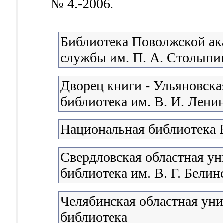
№ 4.-2006.
Библиотека Поволжской ак
службы им. П. А. Столыпи
Дворец книги - Ульяновска
библиотека им. В. И. Лени
Национальная библиотека 
Свердловская областная ун
библиотека им. В. Г. Белин
Челябинская областная уни
библиотека