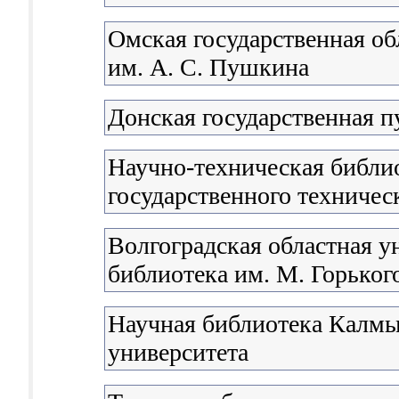
Омская государственная об
им. А. С. Пушкина
Донская государственная п
Научно-техническая библи
государственного техничес
Волгоградская областная у
библиотека им. М. Горьког
Научная библиотека Калмы
университета