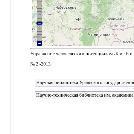
Управление человеческим потенциалом.-Б.м.: Б.и.,
№ 2.-2013.
Научная библиотека Уральского государственн
Научно-техническая библиотека им. академика