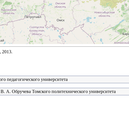
 2013.
ого педагогического университета
 В. А. Обручева Томского политехнического университета